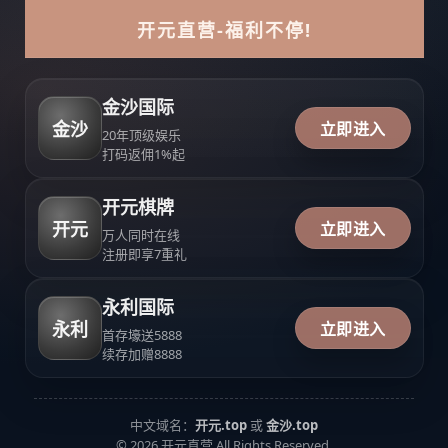
开元直营-福利不停!
金沙国际
金沙
立即进入
20年顶级娱乐
打码返佣1%起
开元棋牌
开元
立即进入
万人同时在线
注册即享7重礼
永利国际
永利
立即进入
首存壕送5888
续存加赠8888
中文域名：
开元.top
或
金沙.top
© 2026 开元直营 All Rights Reserved.